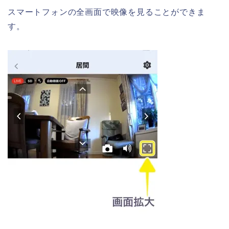
スマートフォンの全画面で映像を見ることができま
す。