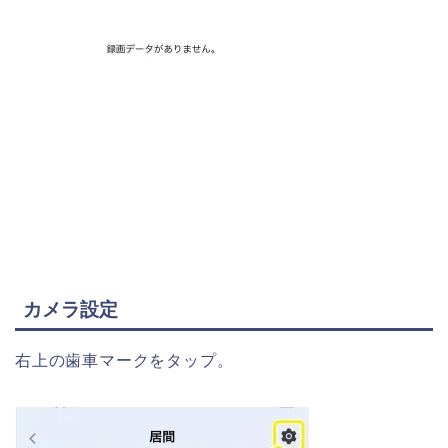
カメラ設定
右上の歯車マークをタップ。