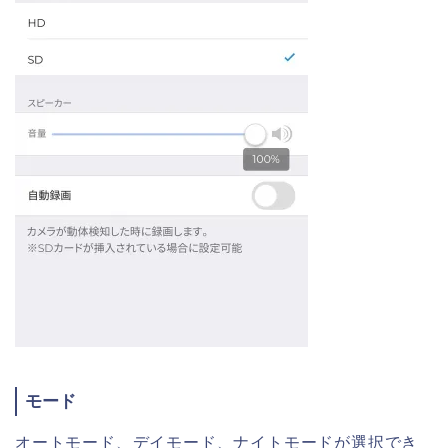
モード
オートモード、デイモード、ナイトモードが選択でき