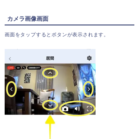
カメラ画像画面
画面をタップするとボタンが表示されます。