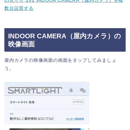
の見守り【8】INDOOR CAMERA（屋内カメラ）を複
数台設置する
INDOOR CAMERA（屋内カメラ）の
映像画面
屋内カメラの映像画面の画面をタップしてみましょ
う。