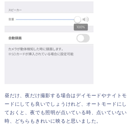
昼だけ、夜だけ撮影する場合はデイモードやナイトモ
ードにしても良いでしょうけれど、オートモードにし
ておくと、夜でも照明が点いている時、点いていない
時、どちらもきれいに映ると思いました。