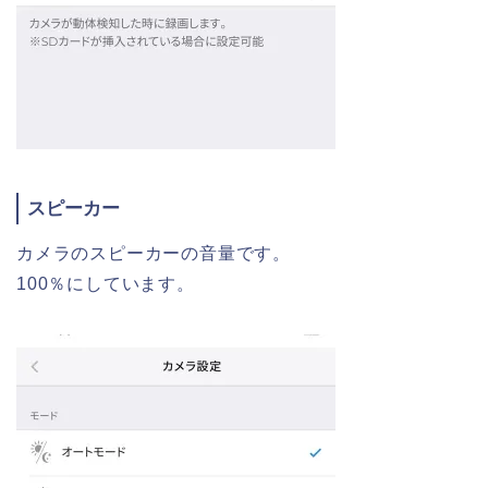
スピーカー
カメラのスピーカーの音量です。
100％にしています。