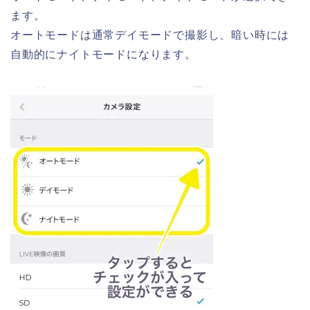
ます。
オートモードは通常デイモードで撮影し、暗い時には
自動的にナイトモードになります。