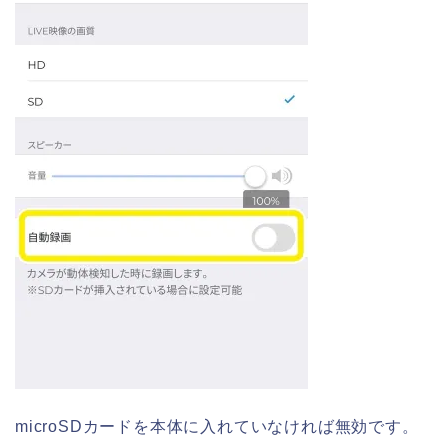
microSDカードを本体に入れていなければ無効です。