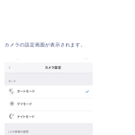
カメラの設定画面が表示されます。