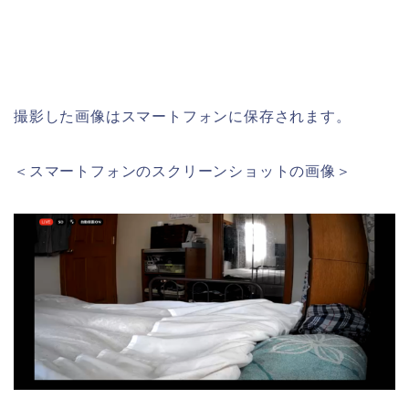
撮影した画像はスマートフォンに保存されます。
＜スマートフォンのスクリーンショットの画像＞