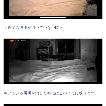
＜夜間の照明が点いていない時＞
点いている照明を消した時にはこのように映ります。