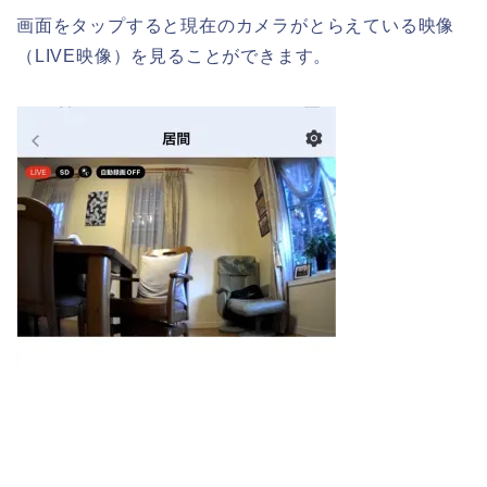
画面をタップすると現在のカメラがとらえている映像
（LIVE映像）を見ることができます。