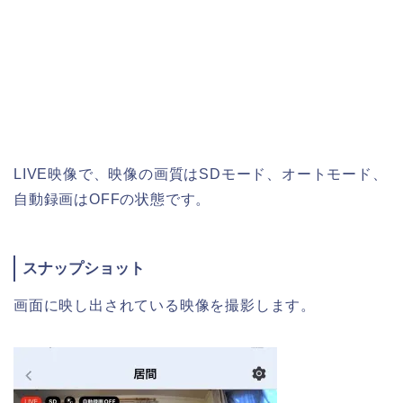
LIVE映像で、映像の画質はSDモード、オートモード、
自動録画はOFFの状態です。
スナップショット
画面に映し出されている映像を撮影します。