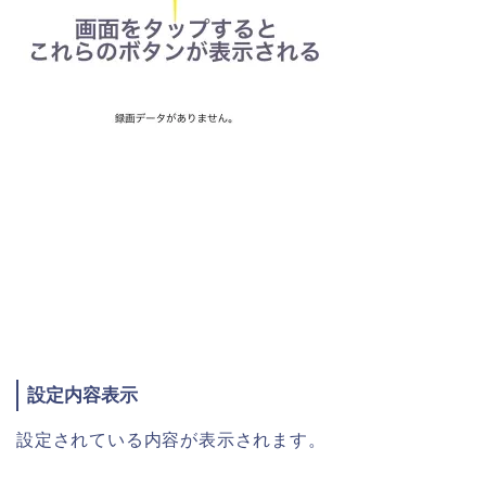
設定内容表示
設定されている内容が表示されます。