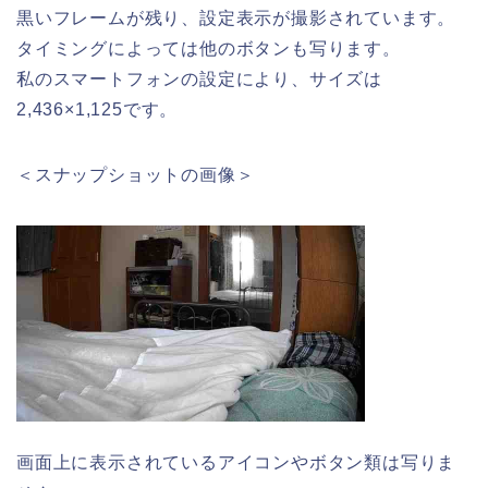
黒いフレームが残り、設定表示が撮影されています。
タイミングによっては他のボタンも写ります。
私のスマートフォンの設定により、サイズは
2,436×1,125です。
＜スナップショットの画像＞
画面上に表示されているアイコンやボタン類は写りま