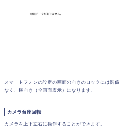
スマートフォンの設定の画面の向きのロックには関係
なく、横向き（全画面表示）になります。
カメラ台座回転
カメラを上下左右に操作することができます。