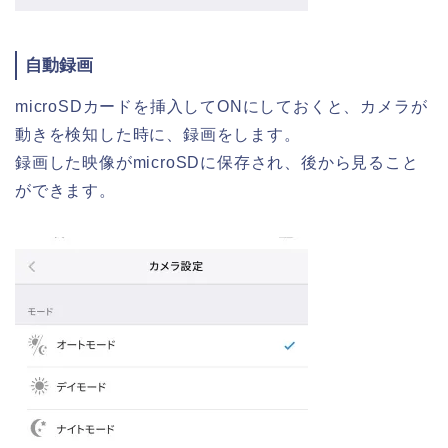
自動録画
microSDカードを挿入してONにしておくと、カメラが
動きを検知した時に、録画をします。
録画した映像がmicroSDに保存され、後から見ること
ができます。