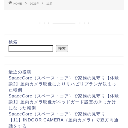
HOME
2021年
11月
検索
検索
最近の投稿
SpaceCore（スペース・コア）で家族の見守り【体験
談2】屋内カメラ映像によりリハビリプランが決まっ
た転倒
SpaceCore（スペース・コア）で家族の見守り【体験
談1】屋内カメラ映像がベッドガード設置のきっかけ
になった転倒
SpaceCore（スペース・コア）で家族の見守り
【11】INDOOR CAMERA（屋内カメラ）で双方向通
話をする