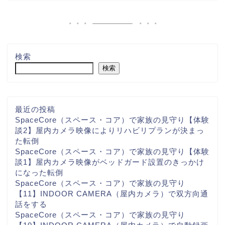
検索
検索
最近の投稿
SpaceCore（スペース・コア）で家族の見守り【体験
談2】屋内カメラ映像によりリハビリプランが決まっ
た転倒
SpaceCore（スペース・コア）で家族の見守り【体験
談1】屋内カメラ映像がベッドガード設置のきっかけ
になった転倒
SpaceCore（スペース・コア）で家族の見守り
【11】INDOOR CAMERA（屋内カメラ）で双方向通
話をする
SpaceCore（スペース・コア）で家族の見守り