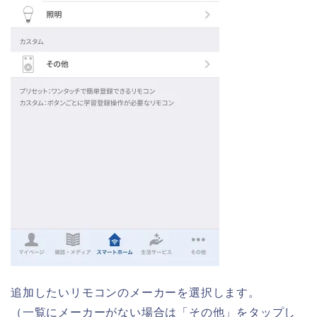
追加したいリモコンのメーカーを選択します。
（一覧にメーカーがない場合は「その他」をタップし