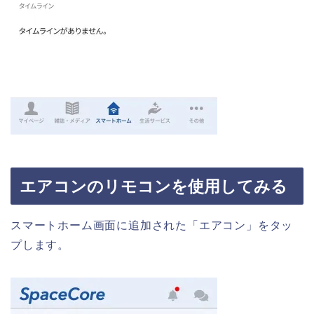
エアコンのリモコンを使用してみる
スマートホーム画面に追加された「エアコン」をタッ
プします。