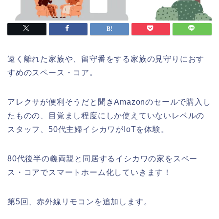
遠く離れた家族や、留守番をする家族の見守りにおす
すめのスペース・コア。
アレクサが便利そうだと聞きAmazonのセールで購入し
たものの、目覚まし程度にしか使えていないレベルの
スタッフ、50代主婦イシカワがIoTを体験。
80代後半の義両親と同居するイシカワの家をスペー
ス・コアでスマートホーム化していきます！
第5回、赤外線リモコンを追加します。