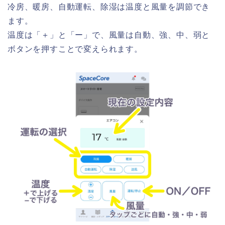
冷房、暖房、自動運転、除湿は温度と風量を調節でき
ます。
温度は「＋」と「ー」で、風量は自動、強、中、弱と
ボタンを押すことで変えられます。