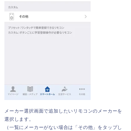
メーカー選択画面で追加したいリモコンのメーカーを
選択します。
（一覧にメーカーがない場合は「その他」をタップし