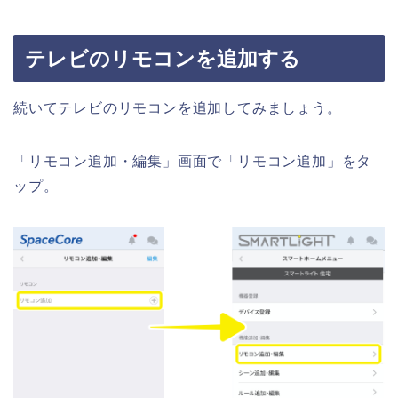
テレビのリモコンを追加する
続いてテレビのリモコンを追加してみましょう。
「リモコン追加・編集」画面で「リモコン追加」をタ
ップ。