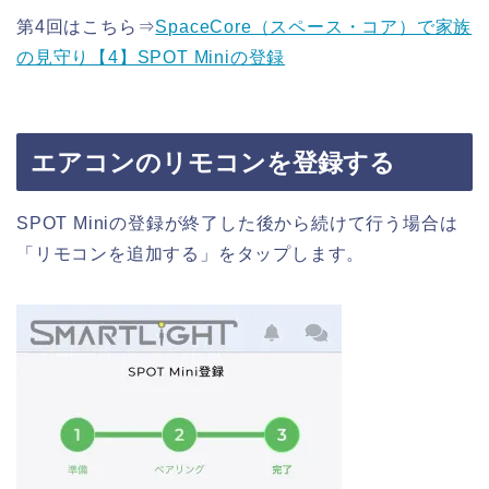
第4回はこちら⇒
SpaceCore（スペース・コア）で家族
の見守り【4】SPOT Miniの登録
エアコンのリモコンを登録する
SPOT Miniの登録が終了した後から続けて行う場合は
「リモコンを追加する」をタップします。