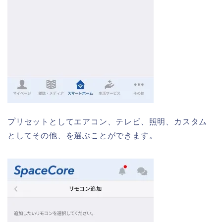
プリセットとしてエアコン、テレビ、照明、カスタム
としてその他、を選ぶことができます。