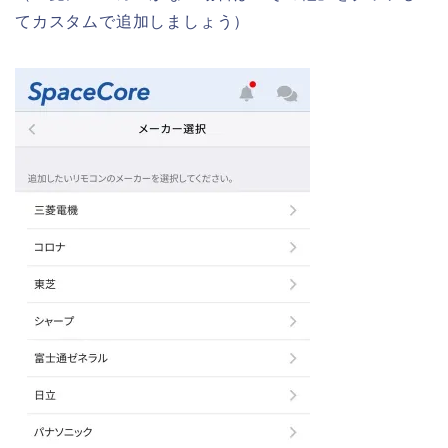
てカスタムで追加しましょう）