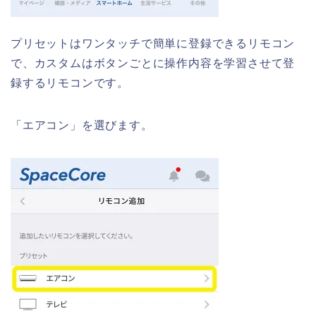
プリセットはワンタッチで簡単に登録できるリモコン
で、カスタムはボタンごとに操作内容を学習させて登
録するリモコンです。
「エアコン」を選びます。