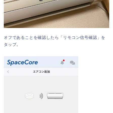
オフであることを確認したら「リモコン信号確認」を
タップ。