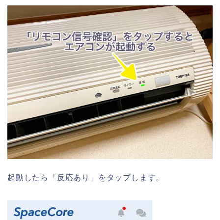
起動したら「反応あり」をタップします。