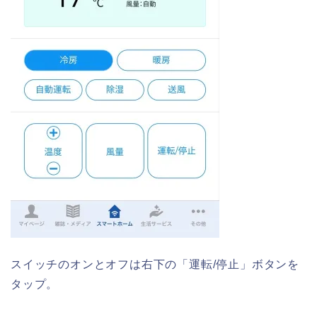
スイッチのオンとオフは右下の「運転/停止」ボタンを
タップ。