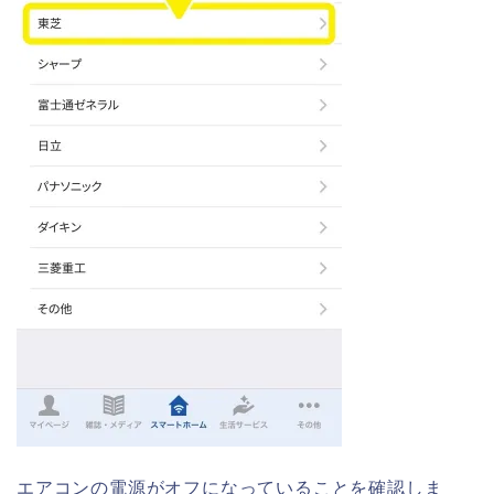
エアコンの電源がオフになっていることを確認しま