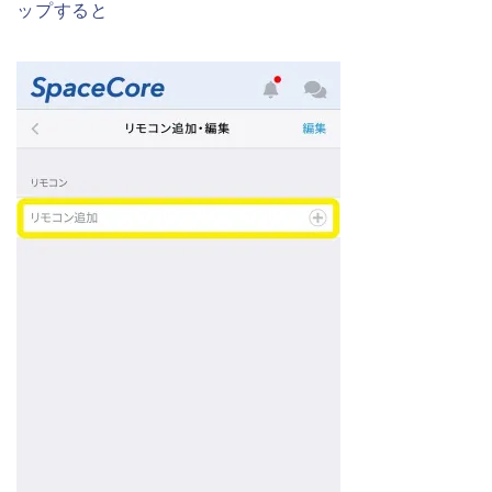
ップすると