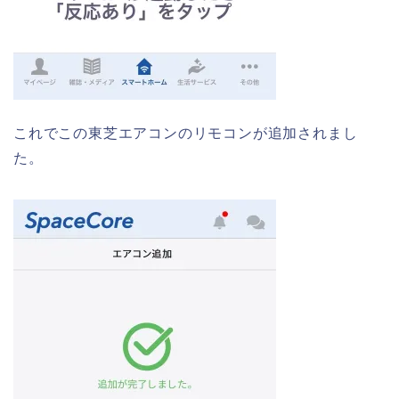
これでこの東芝エアコンのリモコンが追加されまし
た。