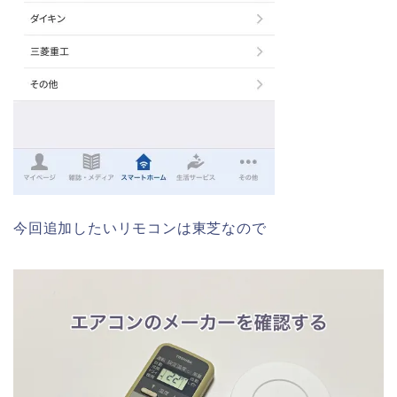
今回追加したいリモコンは東芝なので