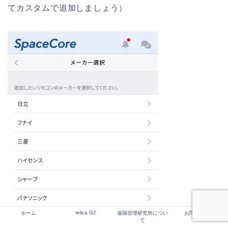
てカスタムで追加しましょう）
relica G2
ホーム
遠隔管理研究所につい
お問い合わせ
て