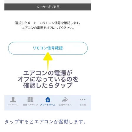
タップするとエアコンが起動します。