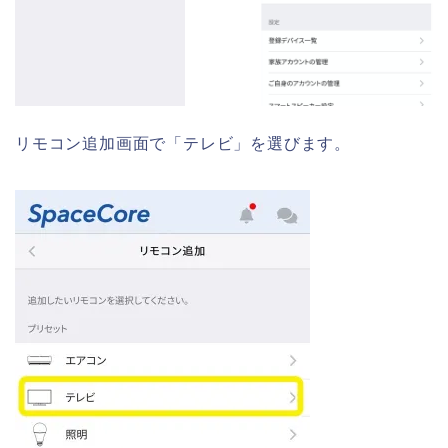
リモコン追加画面で「テレビ」を選びます。