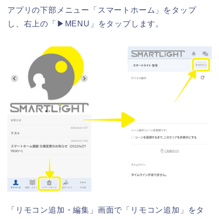
アプリの下部メニュー「スマートホーム」をタップ
し、右上の「▶︎MENU」をタップします。
「リモコン追加・編集」画面で「リモコン追加」をタ