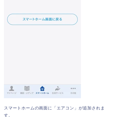
スマートホームの画面に「エアコン」が追加されま
す。