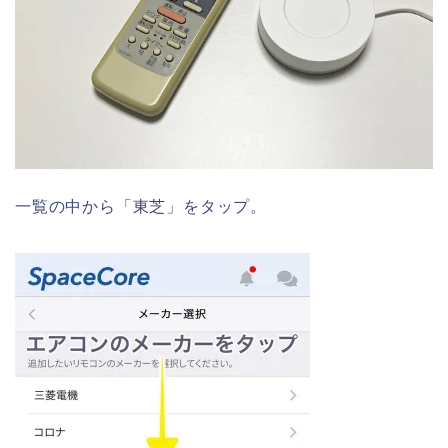
一覧の中から「東芝」をタップ。