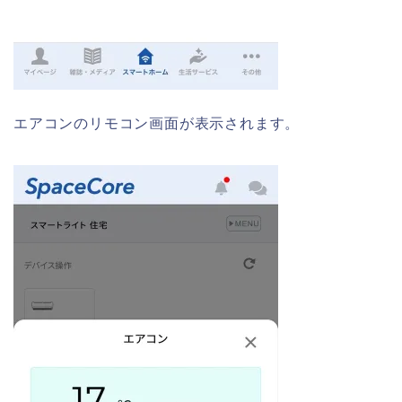
エアコンのリモコン画面が表示されます。