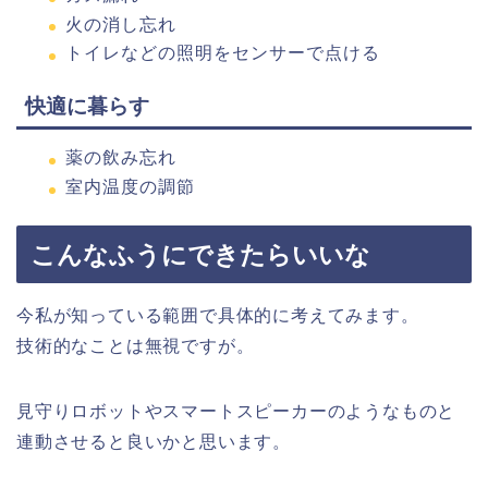
火の消し忘れ
トイレなどの照明をセンサーで点ける
快適に暮らす
薬の飲み忘れ
室内温度の調節
こんなふうにできたらいいな
今私が知っている範囲で具体的に考えてみます。
技術的なことは無視ですが。
見守りロボットやスマートスピーカーのようなものと
連動させると良いかと思います。