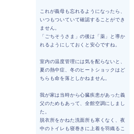
これが義母も忘れるようになったら、
いつもついていて確認することができ
ません。
「ごちそうさま」の後は「薬」と導か
れるようにしておくと安心ですね。
室内の温度管理には気を配らないと、
夏の熱中症、冬のヒートショックはど
ちらも命を落としかねません。
我が家は当時から心臓疾患があった義
父のためもあって、全館空調にしまし
た。
脱衣所をかねた洗面所も寒くなく、夜
中のトイレも寝巻きに上着を羽織るこ