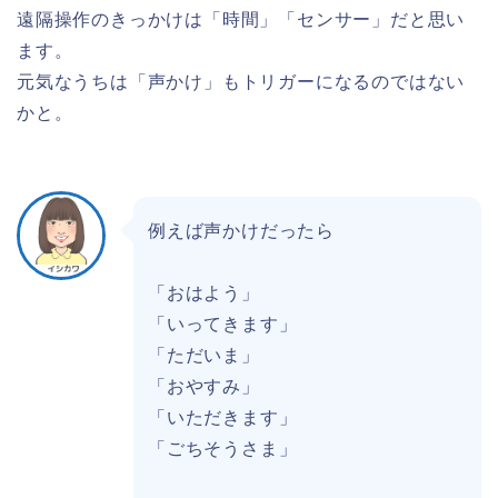
遠隔操作のきっかけは「時間」「センサー」だと思い
ます。
元気なうちは「声かけ」もトリガーになるのではない
かと。
例えば声かけだったら
「おはよう」
「いってきます」
「ただいま」
「おやすみ」
「いただきます」
「ごちそうさま」