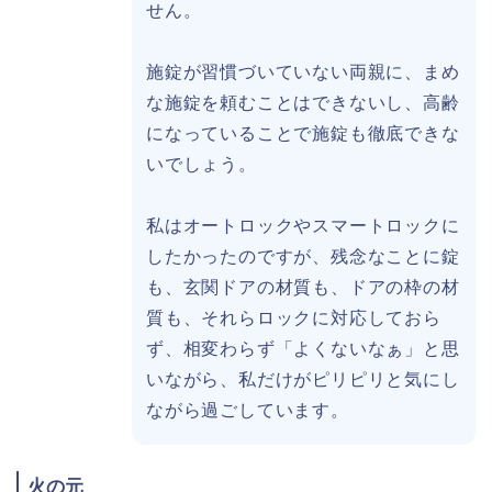
せん。
施錠が習慣づいていない両親に、まめ
な施錠を頼むことはできないし、高齢
になっていることで施錠も徹底できな
いでしょう。
私はオートロックやスマートロックに
したかったのですが、残念なことに錠
も、玄関ドアの材質も、ドアの枠の材
質も、それらロックに対応しておら
ず、相変わらず「よくないなぁ」と思
いながら、私だけがピリピリと気にし
ながら過ごしています。
火の元