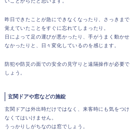
いことがらだと思います。
昨日できたことが急にできなくなったり、さっきまで
覚えていたことをすぐに忘れてしまったり。
日によって足の運びが悪かったり、手がうまく動かせ
なかったりと、日々変化しているのを感じます。
防犯や防災の面での安全の見守りと遠隔操作が必要で
しょう。
玄関ドアや窓などの施錠
玄関ドアは外出時だけではなく、来客時にも気をつけ
なくてはいけません。
うっかりしがちなのは窓でしょう。