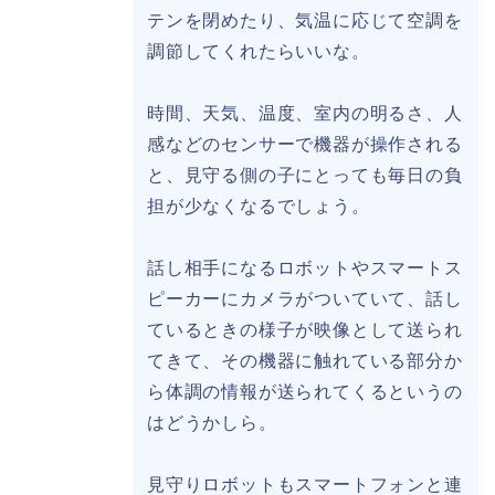
テンを閉めたり、気温に応じて空調を
調節してくれたらいいな。
時間、天気、温度、室内の明るさ、人
感などのセンサーで機器が操作される
と、見守る側の子にとっても毎日の負
担が少なくなるでしょう。
話し相手になるロボットやスマートス
ピーカーにカメラがついていて、話し
ているときの様子が映像として送られ
てきて、その機器に触れている部分か
ら体調の情報が送られてくるというの
はどうかしら。
見守りロボットもスマートフォンと連