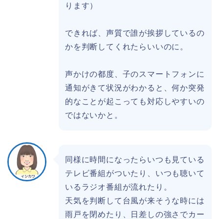
ります）
できれば、声質で誰が挨拶しているの
かを判断してくれたらいいのに。
声かけの都度、子のスマートフォンに
通知がきて状況がわかると、何か突発
的なことが起こっても対応しやすいの
ではないかと。
同様に時間になったらいつも見ている
テレビ番組がついたり、いつも聴いて
いるラジオ番組が流れたり。
天気を判断して台風が来そうな時には
雨戸を閉めたり、日差しの強さでカー