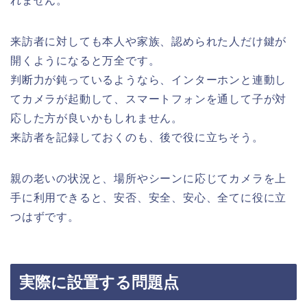
れません。
来訪者に対しても本人や家族、認められた人だけ鍵が
開くようになると万全です。
判断力が鈍っているようなら、インターホンと連動し
てカメラが起動して、スマートフォンを通して子が対
応した方が良いかもしれません。
来訪者を記録しておくのも、後で役に立ちそう。
親の老いの状況と、場所やシーンに応じてカメラを上
手に利用できると、安否、安全、安心、全てに役に立
つはずです。
実際に設置する問題点