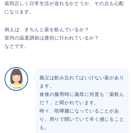
規則正しく日常生活が送れるかどうか、その点も心配
になります。
例えば、きちんと薬を飲んでいるか？
室内の温度調節は適切に行われているか？
などです。
義父は飲み忘れてはいけない薬があり
ます。
食後の服用時に義母に何度も「薬飲ん
だ？」と聞かれています。
時々、喧嘩腰になっていることがあ
り、周りで聞いていて辛く感じること
も。