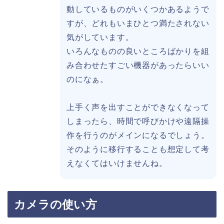
動しているものがいくつかあるようで
すが、どれもいまひとつ満たされない
気がしています。
いろんなものの良いところばかりを組
み合わせたすごい機器があったらいい
のになぁ。
上手く声を出すことができなくなって
しまったら、時間で呼びかけや遠隔操
作を行うのがメインになるでしょう。
そのように移行することも想定して考
えなくてはいけませんね。
カメラの使い方