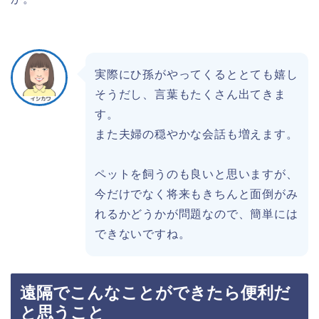
実際にひ孫がやってくるととても嬉し
そうだし、言葉もたくさん出てきま
す。
また夫婦の穏やかな会話も増えます。
ペットを飼うのも良いと思いますが、
今だけでなく将来もきちんと面倒がみ
れるかどうかが問題なので、簡単には
できないですね。
遠隔でこんなことができたら便利だ
と思うこと