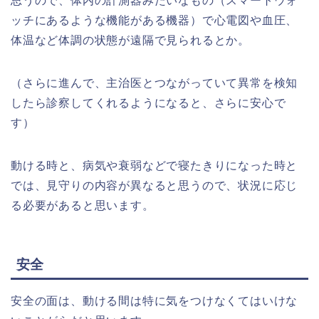
思うので、体内の計測器みたいなもの（スマートウォ
ッチにあるような機能がある機器）で心電図や血圧、
体温など体調の状態が遠隔で見られるとか。
（さらに進んで、主治医とつながっていて異常を検知
したら診察してくれるようになると、さらに安心で
す）
動ける時と、病気や衰弱などで寝たきりになった時と
では、見守りの内容が異なると思うので、状況に応じ
る必要があると思います。
安全
安全の面は、動ける間は特に気をつけなくてはいけな