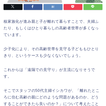
核家族化が進み親と子が離れて暮らすことで、夫婦ふ
たり、もしくはひとり暮らしの高齢者世帯が多くなっ
ています。
少子化により、その高齢世帯を見守る子どももひとり
きり、というケースも少なくないでしょう。
これからは「遠隔での見守り」が主流になりそうで
す。
そこでスタッフの50代主婦イシカワが、「離れたとこ
ろに住む高齢の親にどのような問題があるのか、どう
することができたら良いのか？」について考えたこと