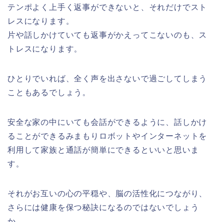
テンポよく上手く返事ができないと、それだけでスト
レスになります。
片や話しかけていても返事がかえってこないのも、ス
トレスになります。
ひとりでいれば、全く声を出さないで過ごしてしまう
こともあるでしょう。
安全な家の中にいても会話ができるように、話しかけ
ることができるみまもりロボットやインターネットを
利用して家族と通話が簡単にできるといいと思いま
す。
それがお互いの心の平穏や、脳の活性化につながり、
さらには健康を保つ秘訣になるのではないでしょう
か。