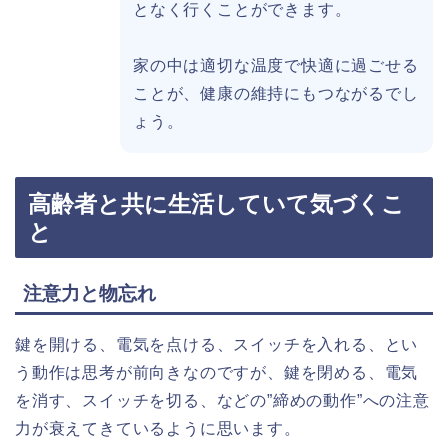
となく行くことができます。
家の中は適切な温度で快適に過ごせる
ことが、健康の維持にもつながるでし
ょう。
高齢者と共に生活していて気づくこ
と
注意力と物忘れ
鍵を開ける、電気を点ける、スイッチを入れる、とい
う動作は思考が前向きなのですが、鍵を閉める、電気
を消す、スイッチを切る、などの”締めの動作”への注意
力が衰えてきているように思います。