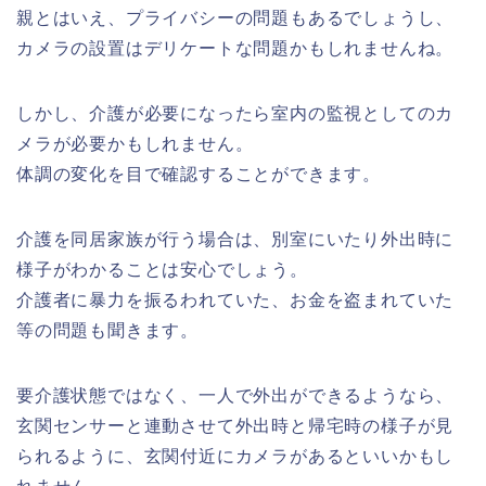
親とはいえ、プライバシーの問題もあるでしょうし、
カメラの設置はデリケートな問題かもしれませんね。
しかし、介護が必要になったら室内の監視としてのカ
メラが必要かもしれません。
体調の変化を目で確認することができます。
介護を同居家族が行う場合は、別室にいたり外出時に
様子がわかることは安心でしょう。
介護者に暴力を振るわれていた、お金を盗まれていた
等の問題も聞きます。
要介護状態ではなく、一人で外出ができるようなら、
玄関センサーと連動させて外出時と帰宅時の様子が見
られるように、玄関付近にカメラがあるといいかもし