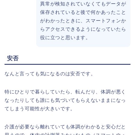
異常が検知されていなくてもデータが
保存されていると後で何かあったこと
がわかったときに、スマートフォンか
らアクセスできるようになっていたら
役に立つと思います。
安否
なんと言っても気になるのは安否です。
特にひとりで暮らしていたら、転んだり、体調が悪く
なったりしても誰にも気づいてもらえないままになっ
てしまう可能性が大きいです。
介護が必要なら離れていても体調がわかると安心だと