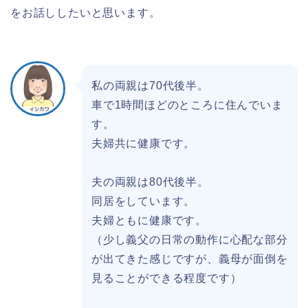
をお話ししたいと思います。
私の両親は70代後半。
車で1時間ほどのところに住んでいま
す。
夫婦共に健康です。
夫の両親は80代後半。
同居をしています。
夫婦ともに健康です。
（少し義父の日常の動作に心配な部分
が出てきた感じですが、義母が面倒を
見ることができる程度です）