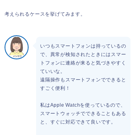
考えられるケースを挙げてみます。
いつもスマートフォンは持っているの
で、異常が検知されたときにはスマー
トフォンに連絡が来ると気づきやすく
ていいな。
遠隔操作もスマートフォンでできると
すごく便利！
私はApple Watchを使っているので、
スマートウォッチでできることもある
と、すぐに対応できて良いです。