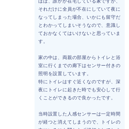
ほぼ、誰かが在宅している家ですが、
それだけに全員が不在にしていて夜に
なってしまった場合、いかにも留守だ
とわかってしまいそうなので、意識し
ておかなくてはいけないと思っていま
す。
家の中は、両親の部屋からトイレと浴
室に行くまでの廊下はセンサー付きの
照明を設置しています。
特にトイレはすぐ近くなのですが、深
夜にトイレに起きた時でも安心して行
くことができるので良かったです。
当時設置した人感センサーは一定時間
が経つと消えてしまうので、トイレの