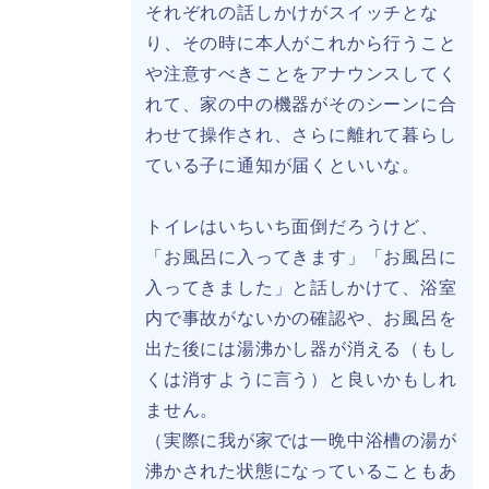
それぞれの話しかけがスイッチとな
り、その時に本人がこれから行うこと
や注意すべきことをアナウンスしてく
れて、家の中の機器がそのシーンに合
わせて操作され、さらに離れて暮らし
ている子に通知が届くといいな。
トイレはいちいち面倒だろうけど、
「お風呂に入ってきます」「お風呂に
入ってきました」と話しかけて、浴室
内で事故がないかの確認や、お風呂を
出た後には湯沸かし器が消える（もし
くは消すように言う）と良いかもしれ
ません。
（実際に我が家では一晩中浴槽の湯が
沸かされた状態になっていることもあ