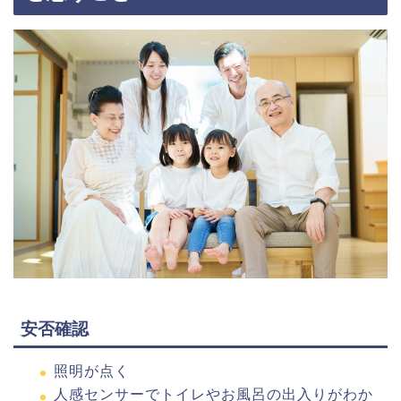
安否確認
照明が点く
人感センサーでトイレやお風呂の出入りがわか