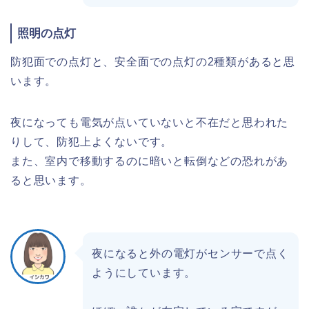
照明の点灯
防犯面での点灯と、安全面での点灯の2種類があると思
います。
夜になっても電気が点いていないと不在だと思われた
りして、防犯上よくないです。
また、室内で移動するのに暗いと転倒などの恐れがあ
ると思います。
夜になると外の電灯がセンサーで点く
ようにしています。