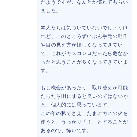
たようですが、なんとか慣れてもらい
ました。
本人たちは気づいていないでしょうけ
れど、このところずいぶん手元の動作
や目の見え方が怪しくなってきてい
て、これがガスコンロだったら危なか
ったと思うことが多くなってきていま
す。
もし機会があったり、取り替えが可能
だったらIHにすると良いのではないか
と、個人的には思っています。
この年の私でさえ、たまにガスの火を
使うと、うっかり「！」とすることが
あるので、怖いです。