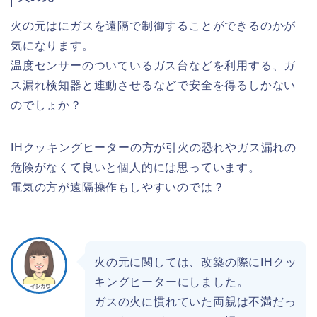
火の元はにガスを遠隔で制御することができるのかが
気になります。
温度センサーのついているガス台などを利用する、ガ
ス漏れ検知器と連動させるなどで安全を得るしかない
のでしょか？
IHクッキングヒーターの方が引火の恐れやガス漏れの
危険がなくて良いと個人的には思っています。
電気の方が遠隔操作もしやすいのでは？
火の元に関しては、改築の際にIHクッ
キングヒーターにしました。
ガスの火に慣れていた両親は不満だっ