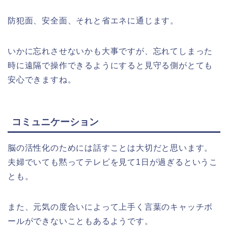
防犯面、安全面、それと省エネに通じます。
いかに忘れさせないかも大事ですが、忘れてしまった
時に遠隔で操作できるようにすると見守る側がとても
安心できますね。
コミュニケーション
脳の活性化のためには話すことは大切だと思います。
夫婦でいても黙ってテレビを見て1日が過ぎるというこ
とも。
また、元気の度合いによって上手く言葉のキャッチボ
ールができないこともあるようです。