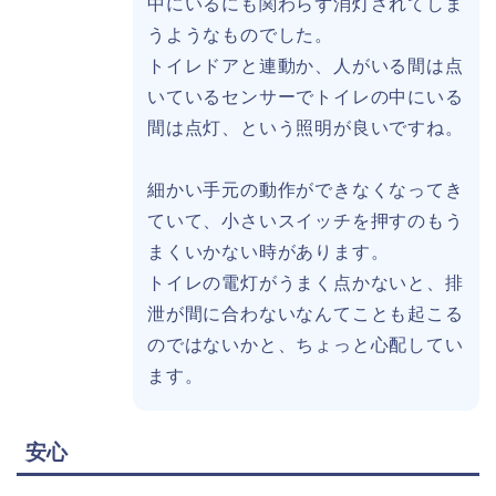
中にいるにも関わらず消灯されてしま
うようなものでした。
トイレドアと連動か、人がいる間は点
いているセンサーでトイレの中にいる
間は点灯、という照明が良いですね。
細かい手元の動作ができなくなってき
ていて、小さいスイッチを押すのもう
まくいかない時があります。
トイレの電灯がうまく点かないと、排
泄が間に合わないなんてことも起こる
のではないかと、ちょっと心配してい
ます。
安心