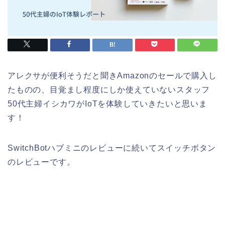
アレクサが便利そうだと聞きAmazonのセールで購入し
たものの、目覚まし程度にしか使えていないスタッフ
50代主婦イシカワがIoTを体験していきたいと思いま
す！
SwitchBotハブミニのレビューに続いてスイッチボタン
のレビューです。