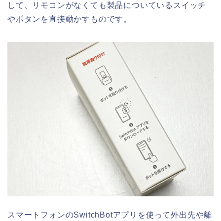
して、リモコンがなくても製品についているスイッチ
やボタンを直接動かすものです。
スマートフォンのSwitchBotアプリを使って外出先や離