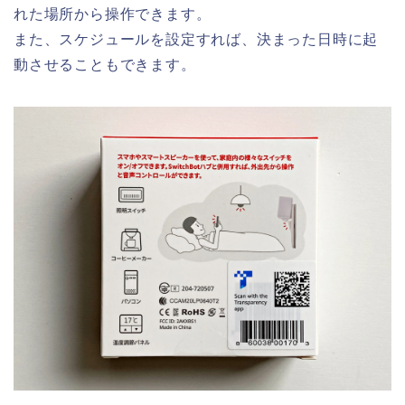
れた場所から操作できます。
また、スケジュールを設定すれば、決まった日時に起
動させることもできます。