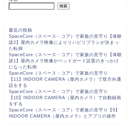
検索
最近の投稿
SpaceCore（スペース・コア）で家族の見守り【体験
談2】屋内カメラ映像によりリハビリプランが決まっ
た転倒
SpaceCore（スペース・コア）で家族の見守り【体験
談1】屋内カメラ映像がベッドガード設置のきっかけ
になった転倒
SpaceCore（スペース・コア）で家族の見守り
【11】INDOOR CAMERA（屋内カメラ）で双方向通
話をする
SpaceCore（スペース・コア）で家族の見守り
【10】INDOOR CAMERA（屋内カメラ）で自動録画
をする
SpaceCore（スペース・コア）で家族の見守り【9】
INDOOR CAMERA（屋内カメラ）とアプリの操作