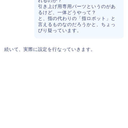
れるのか？
引き上げ用専用パーツというのがあ
るけど、一体どうやって？
と、指の代わりの「指ロボット」と
言えるものなのだろうかと、ちょっ
ぴり疑っています。
続いて、実際に設定を行なっていきます。