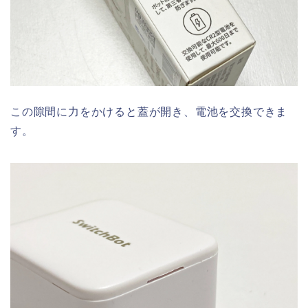
この隙間に力をかけると蓋が開き、電池を交換できま
す。