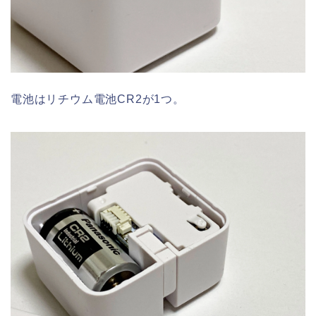
電池はリチウム電池CR2が1つ。