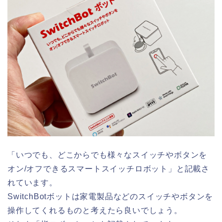
「いつでも、どこからでも様々なスイッチやボタンを
オン/オフできるスマートスイッチロボット」と記載さ
れています。
SwitchBotボットは家電製品などのスイッチやボタンを
操作してくれるものと考えたら良いでしょう。