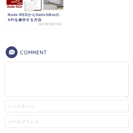
Node-REDからSwitchBotの
APIを操作する方法
2021年10月11日
COMMENT