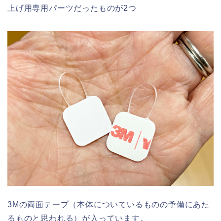
上げ用専用パーツだったものが2つ
3Mの両面テープ（本体についているものの予備にあた
るものと思われる）が入っています。