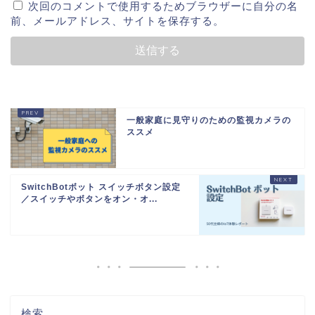
次回のコメントで使用するためブラウザーに自分の名
前、メールアドレス、サイトを保存する。
一般家庭に見守りのための監視カメラの
ススメ
SwitchBotボット スイッチボタン設定
／スイッチやボタンをオン・オ...
検索