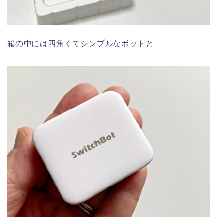
箱の中には四角くてシンプルなボットと