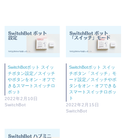
SwitchBotボット スイッ
SwitchBotボット スイッ
チボタン設定／スイッチ
チボタン「スイッチ」モ
やボタンをオン・オフで
ード設定／スイッチやボ
きるスマートスイッチロ
タンをオン・オフできる
ボット
スマートスイッチロボッ
ト
2022年2月10日
SwitchBot
2022年2月15日
SwitchBot