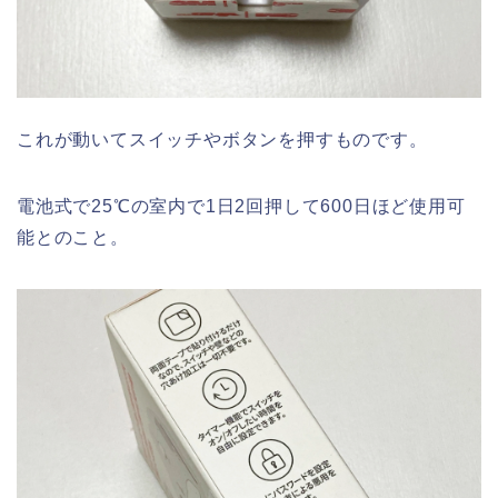
これが動いてスイッチやボタンを押すものです。
電池式で25℃の室内で1日2回押して600日ほど使用可
能とのこと。