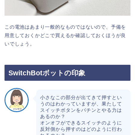
この電池はあまり一般的なものではないので、予備を
用意しておくかどこで買えるか確認しておくほうが良
いでしょう。
SwitchBotボットの印象
小さなこの部分が出てきて押すとい
うのはわかっていますが、果たして
スイッチボタンをパチンとやる力は
あるのか？
オンオフができるスイッチのように
反対側から押すのはどのように行わ