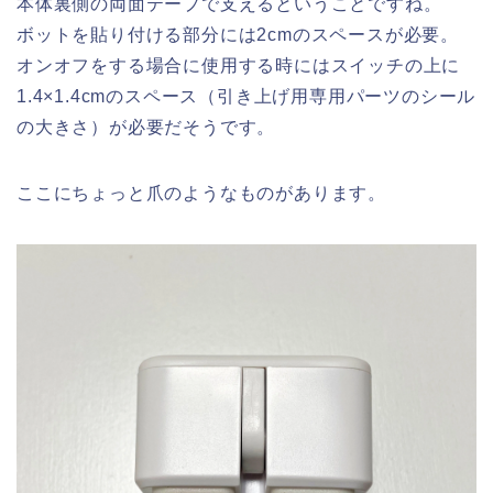
本体裏側の両面テープで支えるということですね。
ボットを貼り付ける部分には2cmのスペースが必要。
オンオフをする場合に使用する時にはスイッチの上に
1.4×1.4cmのスペース（引き上げ用専用パーツのシール
の大きさ）が必要だそうです。
ここにちょっと爪のようなものがあります。