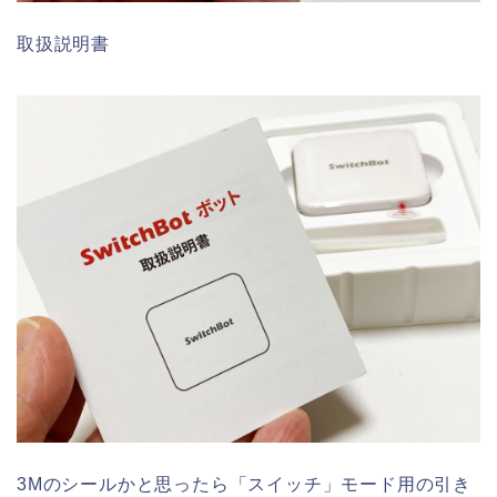
取扱説明書
3Mのシールかと思ったら「スイッチ」モード用の引き