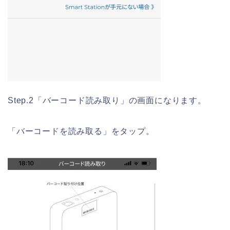
Step.2「バーコード読み取り」の画面になります。
「バーコードを読み取る」をタップ。