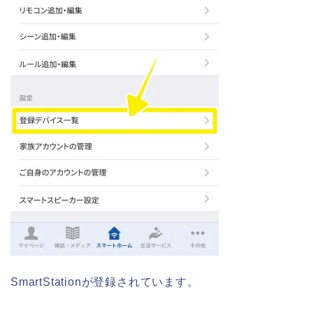
SmartStationが登録されています。