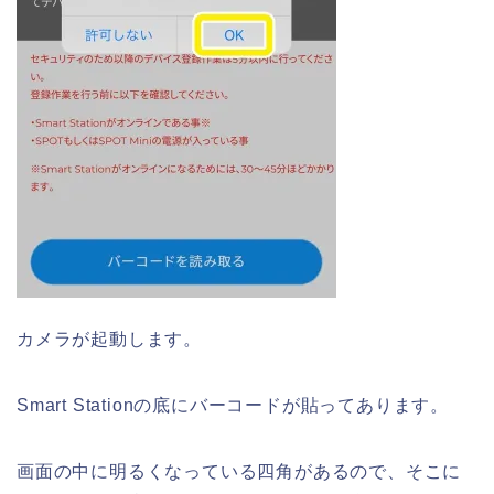
カメラが起動します。
Smart Stationの底にバーコードが貼ってあります。
画面の中に明るくなっている四角があるので、そこに