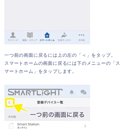
一つ前の画面に戻るには上の左の「＜」をタップ。
スマートホームの画面に戻るには下のメニューの「ス
マートホーム」をタップします。