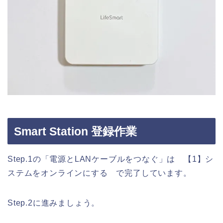
Smart Station 登録作業
Step.1の「電源とLANケーブルをつなぐ」は 【1】シ
ステムをオンラインにする で完了しています。
Step.2に進みましょう。