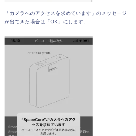
「カメラへのアクセスを求めています」のメッセージ
が出てきた場合は「OK」にします。