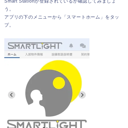
Smart Stationが登録されているか確認してみましょ
う。
アプリの下のメニューから「スマートホーム」をタッ
プ。