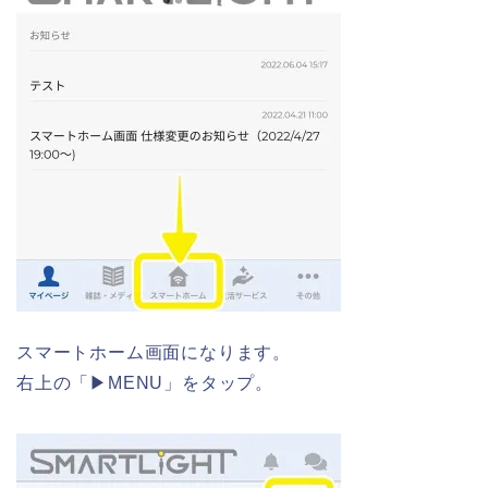
スマートホーム画面になります。
右上の「▶︎MENU」をタップ。