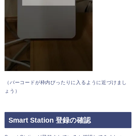
（バーコードが枠内ぴったりに入るように近づけまし
ょう）
Smart Station 登録の確認