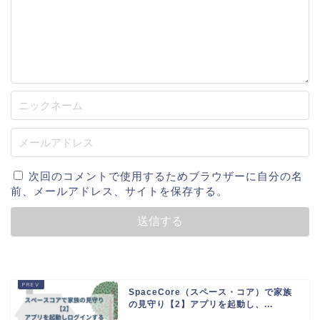
次回のコメントで使用するためブラウザーに自分の名
前、メールアドレス、サイトを保存する。
SpaceCore（スペース・コア）で家族
の見守り【2】アプリを起動し、...