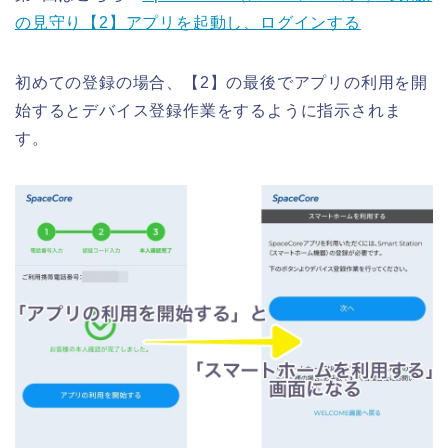
の見守り【2】アプリを起動し、ログインする
初めての登録の場合、【2】の最後でアプリの利用を開
始するとデバイス登録作業をするように指示されま
す。