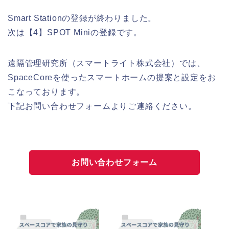
Smart Stationの登録が終わりました。
次は【4】SPOT Miniの登録です。
遠隔管理研究所（スマートライト株式会社）では、
SpaceCoreを使ったスマートホームの提案と設定をお
こなっております。
下記お問い合わせフォームよりご連絡ください。
お問い合わせフォーム