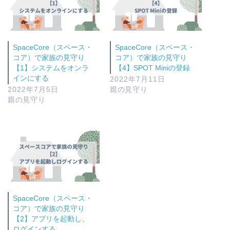
SpaceCore（スペース・
SpaceCore（スペース・
コア）で家族の見守り
コア）で家族の見守り
【1】システムをオンラ
【4】SPOT Miniの登録
インにする
2022年7月11日
2022年7月5日
親の見守り
親の見守り
SpaceCore（スペース・
コア）で家族の見守り
【2】アプリを起動し、
ログインする