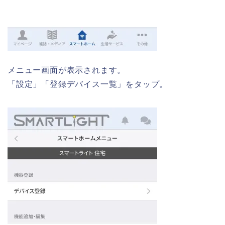
メニュー画面が表示されます。
「設定」「登録デバイス一覧」をタップ。