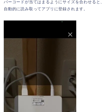
バーコードが当てはまるようにサイズを合わせると、
自動的に読み取ってアプリに登録されます。