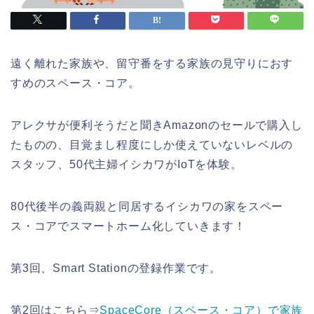
遠く離れた家族や、留守番をする家族の見守りにおす
すめのスペース・コア。
アレクサが便利そうだと聞きAmazonのセールで購入し
たものの、目覚まし程度にしか使えていないレベルの
スタッフ、50代主婦イシカワがIoTを体験。
80代後半の義両親と同居するイシカワの家をスペー
ス・コアでスマートホーム化していきます！
第3回、Smart Stationの登録作業です。
第2回はこちら⇒
SpaceCore（スペース・コア）で家族