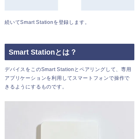
続いてSmart Stationを登録します。
Smart Stationとは？
デバイスをこのSmart Stationとペアリングして、専用
アプリケーションを利用してスマートフォンで操作で
きるようにするものです。