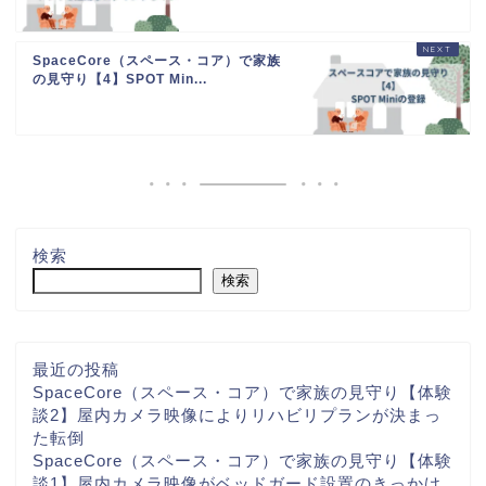
SpaceCore（スペース・コア）で家族
の見守り【4】SPOT Min...
検索
検索
最近の投稿
SpaceCore（スペース・コア）で家族の見守り【体験
談2】屋内カメラ映像によりリハビリプランが決まっ
た転倒
SpaceCore（スペース・コア）で家族の見守り【体験
談1】屋内カメラ映像がベッドガード設置のきっかけ