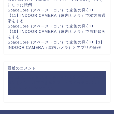
になった転倒
SpaceCore（スペース・コア）で家族の見守り
【11】INDOOR CAMERA（屋内カメラ）で双方向通
話をする
SpaceCore（スペース・コア）で家族の見守り
【10】INDOOR CAMERA（屋内カメラ）で自動録画
をする
SpaceCore（スペース・コア）で家族の見守り【9】
INDOOR CAMERA（屋内カメラ）とアプリの操作
最近のコメント
SwitchBotボット スイッチボタン設定／スイッチやボ
タンをオン・オフできるスマートスイッチロボット
に
KEN TAKEYAMA
より