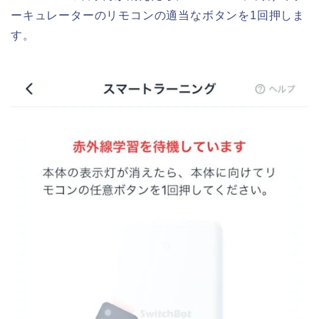
ーキュレーターのリモコンの適当なボタンを1回押しま
す。