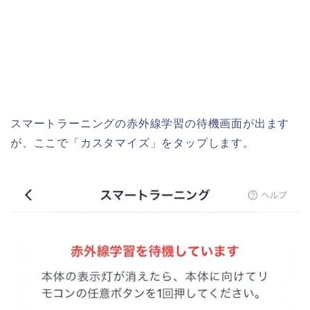
スマートラーニングの赤外線学習の待機画面が出ます
が、ここで「カスタマイズ」をタップします。