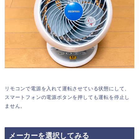
リモコンで電源を入れて運転させている状態にして、
スマートフォンの電源ボタンを押しても運転を停止し
ません。
メーカーを選択してみる