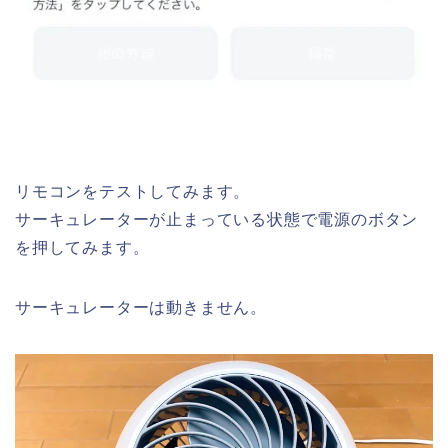
リモコンをテストしてみます。
サーキュレーターが止まっている状態で電源のボタン
を押してみます。
サーキュレーターは動きません。