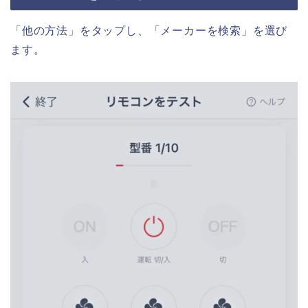
「他の方法」をタップし、「メーカーを検索」を選び
ます。