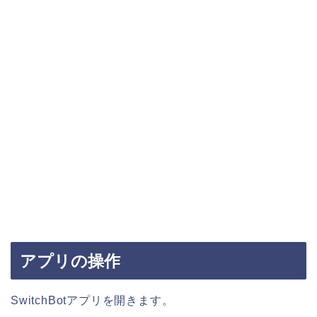
アプリの操作
SwitchBotアプリを開きます。