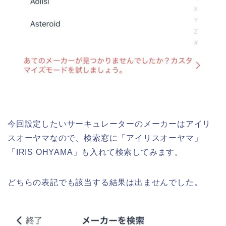
今回設定したいサーキュレーターのメーカーはアイリ
スオーヤマなので、検索窓に「アイリスオーヤマ」
「IRIS OHYAMA」も入れて検索してみます。
どちらの表記でも該当する結果は出ませんでした。