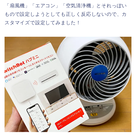
「扇風機」「エアコン」「空気清浄機」とそれっぽい
もので設定しようとしても正しく反応しないので、カ
スタマイズで設定してみました！