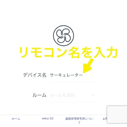
relica G2
ホーム
遠隔管理研究所につい
お問い合わせ
て