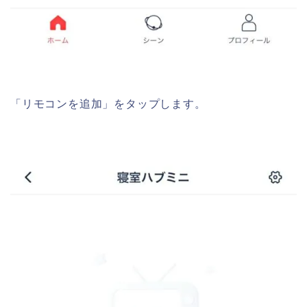
「リモコンを追加」をタップします。