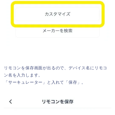
リモコンを保存画面が出るので、デバイス名にリモコ
ン名を入力します。
「サーキュレーター」と入れて「保存」。