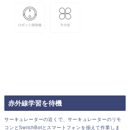
赤外線学習を待機
サーキュレーターの近くで、サーキュレーターのリモ
コンとSwitchBotとスマートフォンを揃えて作業しま