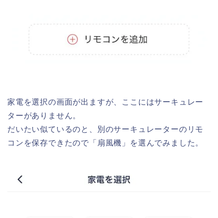
家電を選択の画面が出ますが、ここにはサーキュレー
ターがありません。
だいたい似ているのと、別のサーキュレーターのリモ
コンを保存できたので「扇風機」を選んでみました。