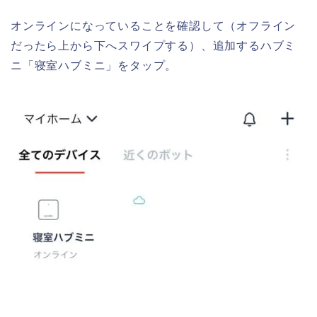
オンラインになっていることを確認して（オフライン
だったら上から下へスワイプする）、追加するハブミ
ニ「寝室ハブミニ」をタップ。