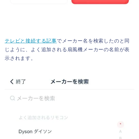
テレビと接続する記事
でメーカー名を検索したのと同
じように、よく追加される扇風機メーカーの名前が表
示されます。