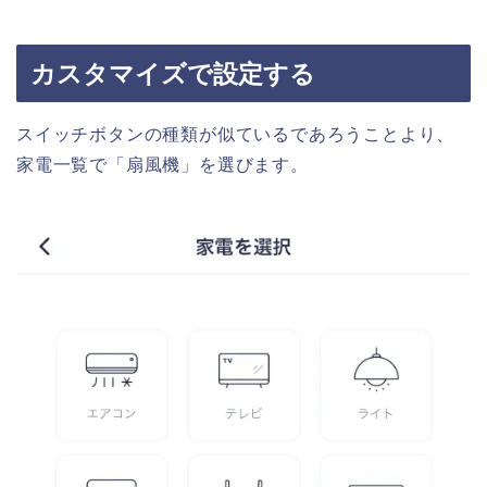
カスタマイズで設定する
スイッチボタンの種類が似ているであろうことより、
家電一覧で「扇風機」を選びます。