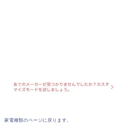
家電種類のページに戻ります。