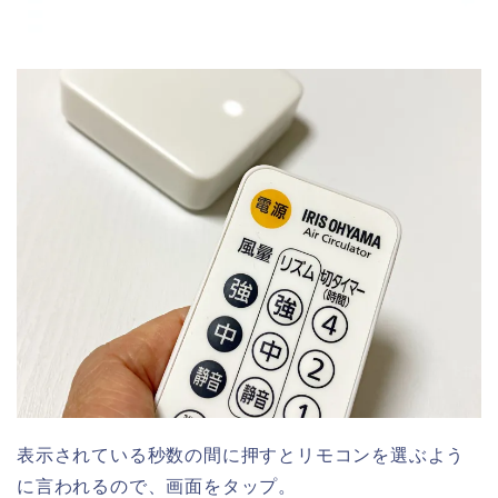
表示されている秒数の間に押すとリモコンを選ぶよう
に言われるので、画面をタップ。